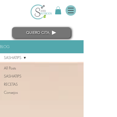
QUIERO CITA
BLOG
SASHATIPS
All Posts
SASHATIPS
RECETAS
Consejos