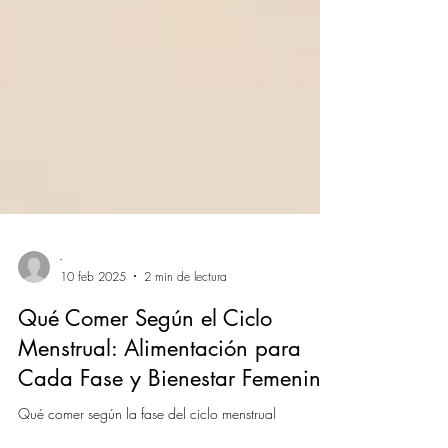
-
10 feb 2025
2 min de lectura
Qué Comer Según el Ciclo
Menstrual: Alimentación para
Cada Fase y Bienestar Femenino