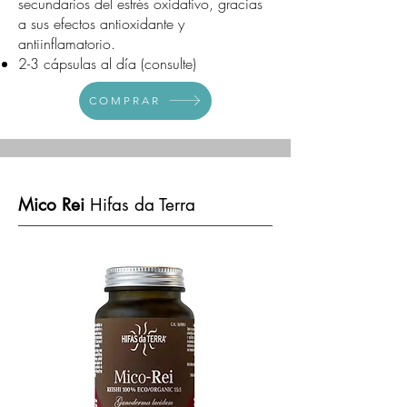
secundarios del estrés oxidativo, gracias
a sus efectos antioxidante y
antiinflamatorio.
2-3 cápsulas al día (consulte)
COMPRAR
Mico Rei
Hifas da Terra