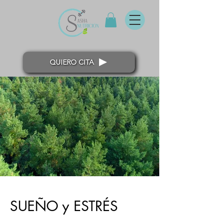
QUIERO CITA
SUEÑO y ESTRÉS