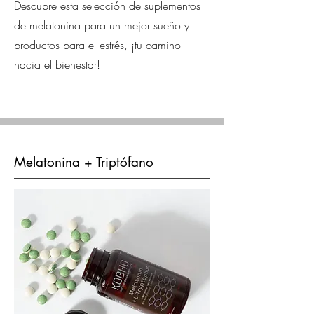
Descubre esta selección de suplementos
de melatonina para un mejor sueño y
productos para el estrés, ¡tu camino
hacia el bienestar!
Melatonina + Triptófano