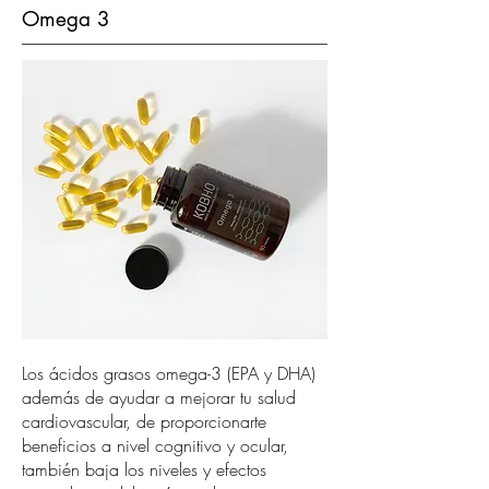
Omega 3
Los ácidos grasos omega-3 (EPA y DHA)
además de ayudar a mejorar tu salud
cardiovascular, de proporcionarte
beneficios a nivel cognitivo y ocular,
también baja los niveles y efectos