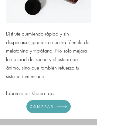
Disfrute durmiendo rápido y sin
despertarse, gracias a nuestra fórmula de
melatonina y triptófano. No solo mejora
la calidad del sueño y el estado de
ánimo, sino que también refuerza tu
sistema inmunitario.
Laboratorio: Khobo Labs
COMPRAR