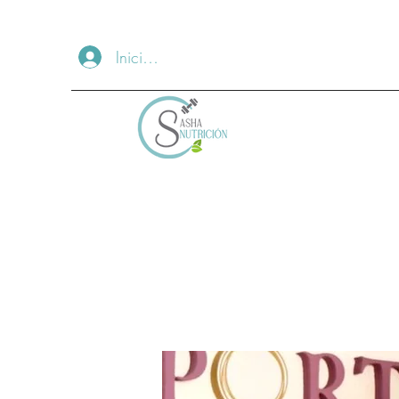
Iniciar sesión