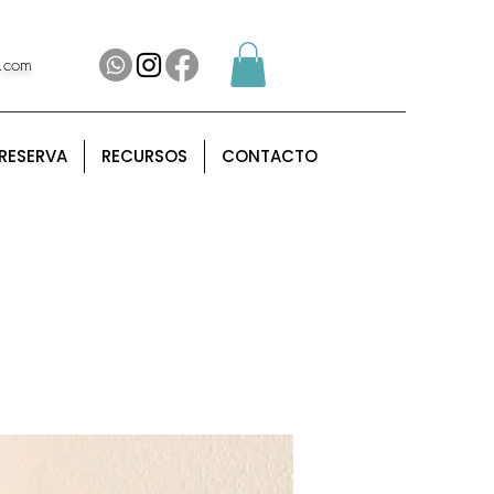
l.com
RESERVA
RECURSOS
CONTACTO