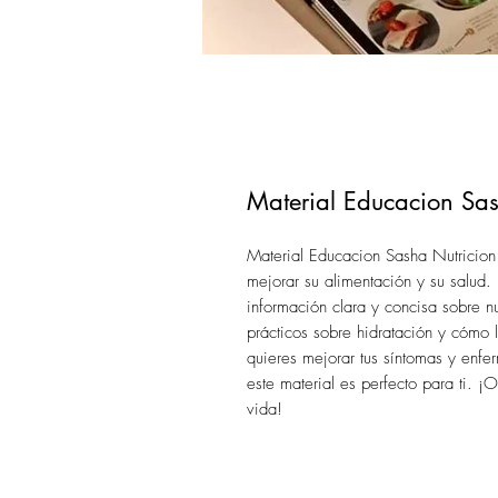
Material Educacion Sas
Material Educacion Sasha Nutricion
mejorar su alimentación y su salud. 
información clara y concisa sobre n
prácticos sobre hidratación y cómo 
quieres mejorar tus síntomas y enfe
este material es perfecto para ti. 
vida!