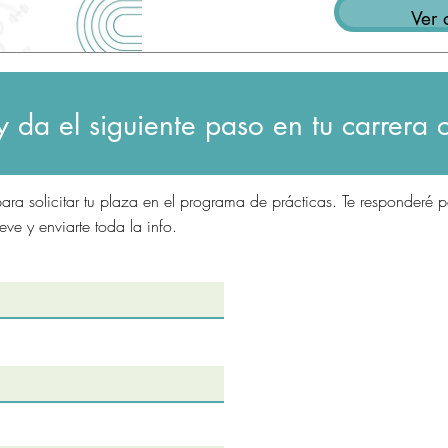
Ver 
y da el siguiente paso en tu carrera 
ara solicitar tu plaza en el programa de prácticas. Te responderé 
eve y enviarte toda la info.