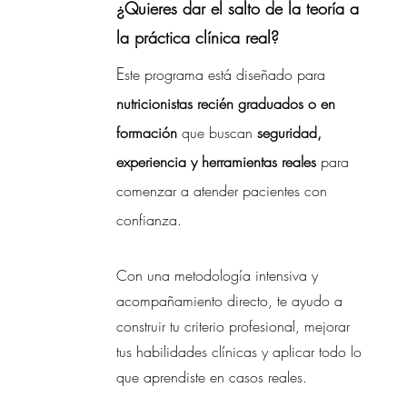
¿Quieres dar el salto de la teoría a
la práctica clínica real?
E
ste programa está diseñado para
nutricionistas recién graduados o en
formación
que buscan
seguridad,
experiencia y herramientas reales
para
comenzar a atender pacientes con
confianza.
Con una metodología intensiva y
acompañamiento directo, te ayudo a
construir tu criterio profesional, mejorar
tus habilidades clínicas y aplicar todo lo
que aprendiste en casos reales.