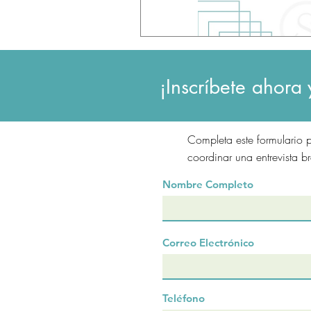
¡Inscríbete ahora 
Completa este formulario p
coordinar una entrevista br
Nombre Completo
Correo Electrónico
Teléfono