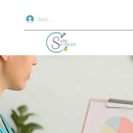
Iniciar sesión