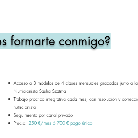
s formarte conmigo?
Acceso a 3 módulos de 4 clases mensuales grabadas junto a la 
Nutricionista Sasha Szatma
Trabajo práctico integrativo cada mes, con resolución y correcci
nutricionista
Seguimiento por canal privado
Precio:
250 €/mes ó 700 € pago único