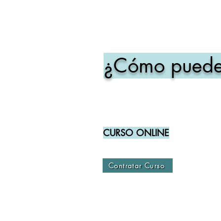
¿Cómo puede
CURSO ONLINE
Contratar Curso