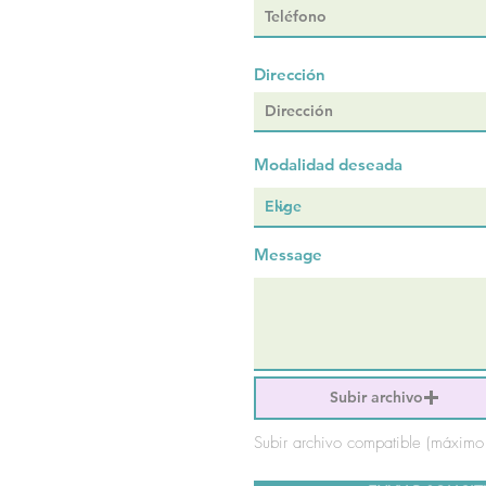
Dirección
Modalidad deseada
Message
Subir archivo