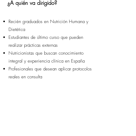
¿A quién va dirigido?
Recién graduados en Nutrición Humana y
Dietética
Estudiantes de último curso que pueden
realizar prácticas externas
Nutricionistas que buscan conocimiento
integral y experiencia clínica en España
Profesionales que desean aplicar protocolos
reales en consulta